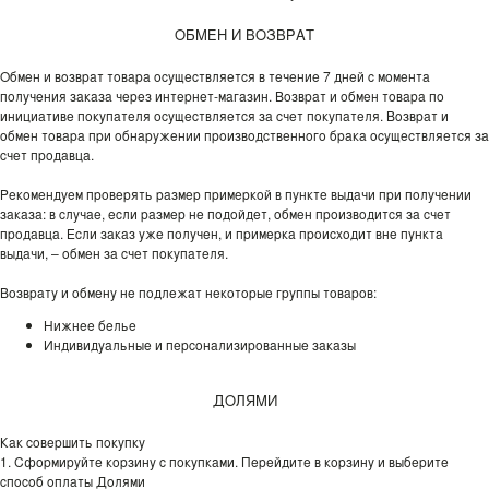
ОБМЕН И ВОЗВРАТ
Обмен и возврат товара осуществляется в течение 7 дней с момента
получения заказа через интернет-магазин. Возврат и обмен товара по
инициативе покупателя осуществляется за счет покупателя. Возврат и
обмен товара при обнаружении производственного брака осуществляется за
счет продавца.
Рекомендуем проверять размер примеркой в пункте выдачи при получении
заказа: в случае, если размер не подойдет, обмен производится за счет
продавца. Если заказ уже получен, и примерка происходит вне пункта
выдачи, – обмен за счет покупателя.
Возврату и обмену не подлежат некоторые группы товаров:
Нижнее белье
Индивидуальные и персонализированные заказы
ДОЛЯМИ
Как совершить покупку
1. Сформируйте корзину с покупками. Перейдите в корзину и выберите
способ оплаты Долями