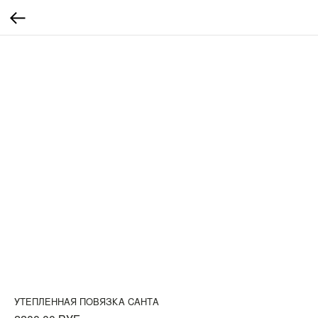
УТЕПЛЕННАЯ ПОВЯЗКА САНТА