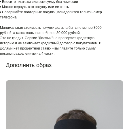
• Вносите платежи или всю сумму без комиссии
• Можно вернуть всю покупку или ее часть
• Совершайте повторные покупки, понадобится только номер
телефона
Минимальная стоимость покупки должна быть не менее 3000
рублей, а максимальная не более 30.000 рублей.
Это не кредит. Сервис "Долями" не проверяет кредитную
историю и не заключает кредитный договор с покупателем. В
Долями нет процентной ставки - вы платите только сумму
покупки разделенную на 4 части.
Дополнить образ