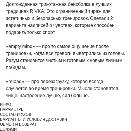
Долгожданная трикотажная бейсболка в лучших
традициях RIVKA. Это ограниченный тираж для
эстетичных и безопасных тренировок. Сделали 2
варианта надписей о чувствах, которые способен
подарить только спорт.
«empty mind» — про то самое ощущение после
тренировки, когда все тревоги выветрились из головы.
Разум становится чистым и готовым к новым личным
победам.
«reload» — про перезагрузку, которая всегда
случается во время тренировки. Мысли становятся
чище, настроение лучше, сил больше.
ИНФО
ПАРАМЕТРЫ
СОСТАВ И УХОД
ВАРИАНТЫ И УСЛОВИЯ ДОСТАВКИ
ОБМЕН И ВОЗВРАТ
ДОЛЯМИ