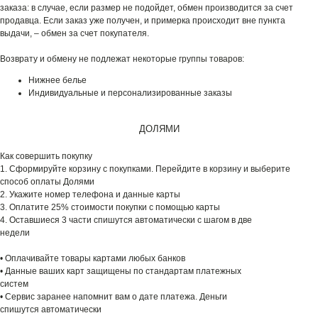
заказа: в случае, если размер не подойдет, обмен производится за счет
продавца. Если заказ уже получен, и примерка происходит вне пункта
выдачи, – обмен за счет покупателя.
Возврату и обмену не подлежат некоторые группы товаров:
Нижнее белье
Индивидуальные и персонализированные заказы
ДОЛЯМИ
Как совершить покупку
1. Сформируйте корзину с покупками. Перейдите в корзину и выберите
способ оплаты Долями
2. Укажите номер телефона и данные карты
3. Оплатите 25% стоимости покупки с помощью карты
4. Оставшиеся 3 части спишутся автоматически с шагом в две
недели
• Оплачивайте товары картами любых банков
• Данные ваших карт защищены по стандартам платежных
систем
• Сервис заранее напомнит вам о дате платежа. Деньги
спишутся автоматически