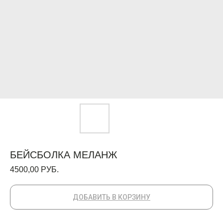
БЕЙСБОЛКА МЕЛАНЖ
4500,00
РУБ.
ДОБАВИТЬ В КОРЗИНУ