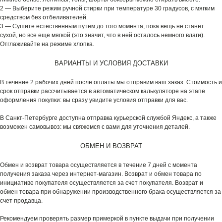
2 — Выберите режим ручной стирки при температуре 30 градусов, с мягким
средством без отбеливателей.
3 — Сушите естественным путем до того момента, пока вещь не станет
сухой, но все еще мягкой (это значит, что в ней осталось немного влаги).
Отглаживайте на режиме хлопка.
ВАРИАНТЫ И УСЛОВИЯ ДОСТАВКИ
В течение 2 рабочих дней после оплаты мы отправим ваш заказ. Стоимость и
срок отправки рассчитывается в автоматическом калькуляторе на этапе
оформления покупки: вы сразу увидите условия отправки для вас.
В Санкт-Петербурге доступна отправка курьерской службой Яндекс, а также
возможен самовывоз: мы свяжемся с вами для уточнения деталей.
ОБМЕН И ВОЗВРАТ
Обмен и возврат товара осуществляется в течение 7 дней с момента
получения заказа через интернет-магазин. Возврат и обмен товара по
инициативе покупателя осуществляется за счет покупателя. Возврат и
обмен товара при обнаружении производственного брака осуществляется за
счет продавца.
Рекомендуем проверять размер примеркой в пункте выдачи при получении