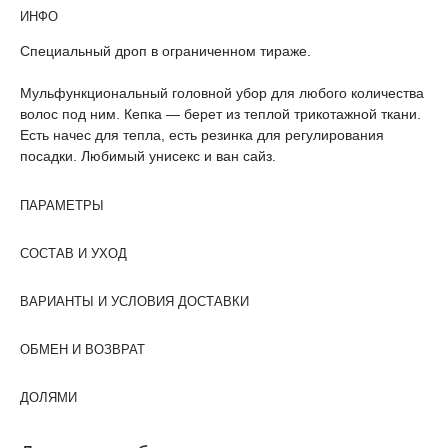
ИНФО
Специальный дроп в ограниченном тираже.
Мульфункциональный головной убор для любого количества
волос под ним. Кепка — берет из теплой трикотажной ткани.
Есть начес для тепла, есть резинка для регулирования
посадки. Любимый унисекс и ван сайз.
ПАРАМЕТРЫ
СОСТАВ И УХОД
ВАРИАНТЫ И УСЛОВИЯ ДОСТАВКИ
ОБМЕН И ВОЗВРАТ
ДОЛЯМИ