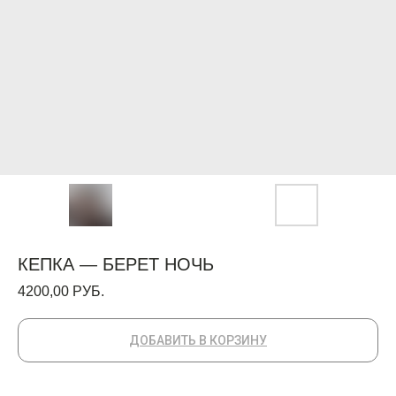
КЕПКА — БЕРЕТ НОЧЬ
4200,00
РУБ.
ДОБАВИТЬ В КОРЗИНУ