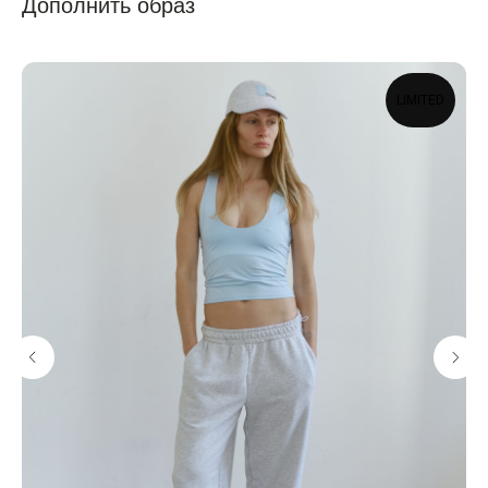
Дополнить образ
LIMITED