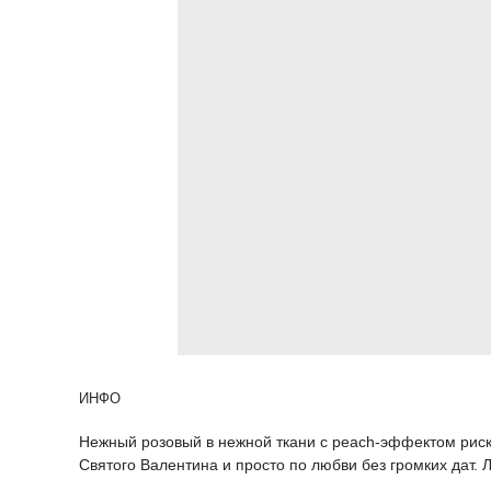
ИНФО
Нежный розовый в нежной ткани с peach-эффектом риск
Святого Валентина и просто по любви без громких дат.
Л