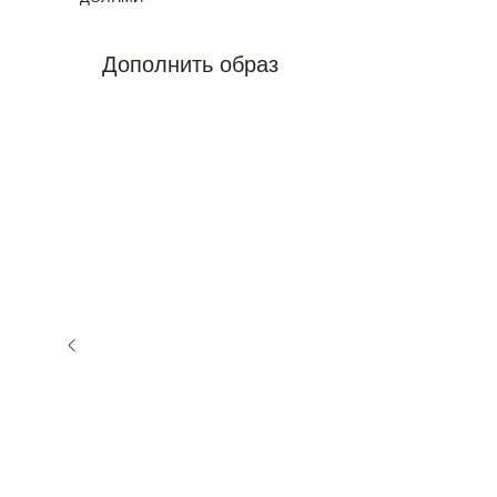
Дополнить образ