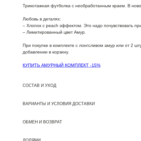
Трикотажная футболка с необработанным краем. В новом 
Любовь в деталях:
– Хлопок с peach эффектом. Это надо почувствовать пр
– Лимитированный цвет Амур.
При покупке в комплекте с лонгсливом амур или от 2 шт
добавлении в корзину.
КУПИТЬ АМУРНЫЙ КОМПЛЕКТ -15%
СОСТАВ И УХОД
ВАРИАНТЫ И УСЛОВИЯ ДОСТАВКИ
ОБМЕН И ВОЗВРАТ
ДОЛЯМИ