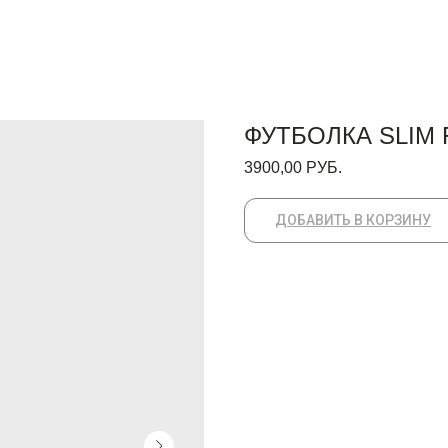
ФУТБОЛКА SLIM 
3900,00
РУБ.
ДОБАВИТЬ В КОРЗИНУ