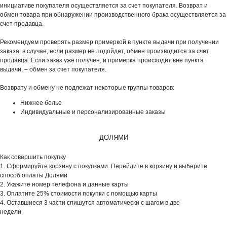
инициативе покупателя осуществляется за счет покупателя. Возврат и
обмен товара при обнаружении производственного брака осуществляется за
счет продавца.
Рекомендуем проверять размер примеркой в пункте выдачи при получении
заказа: в случае, если размер не подойдет, обмен производится за счет
продавца. Если заказ уже получен, и примерка происходит вне пункта
выдачи, – обмен за счет покупателя.
Возврату и обмену не подлежат некоторые группы товаров:
Нижнее белье
Индивидуальные и персонализированные заказы
ДОЛЯМИ
Как совершить покупку
1. Сформируйте корзину с покупками. Перейдите в корзину и выберите
способ оплаты Долями
2. Укажите номер телефона и данные карты
3. Оплатите 25% стоимости покупки с помощью карты
4. Оставшиеся 3 части спишутся автоматически с шагом в две
недели