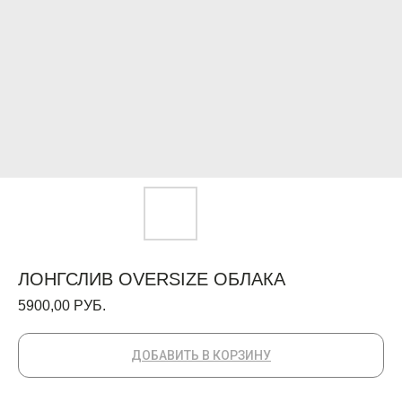
ЛОНГСЛИВ OVERSIZE ОБЛАКА
5900,00
РУБ.
ДОБАВИТЬ В КОРЗИНУ