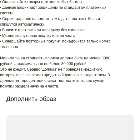
• Оплачивайте товары картами любых банков
• Данные ваших карт защищены по стандартам платежных
систем
• Сервис заранее напомнит вам о дате платежа. Деньги
спишутся автоматически
• Вносите платежи или всю сумму без комиссии
• Можно вернуть всю покупку или ее часть
• Совершайте повторные покупки, понадобится только номер
телефона
Минимальная стоимость покупки должна быть не менее 3000
рублей, а максимальная не более 30.000 рублей.
Это не кредит. Сервис "Долями" не проверяет кредитную
историю и не заключает кредитный договор с покупателем. В
Долями нет процентной ставки - вы платите только сумму
покупки разделенную на 4 части.
Дополнить образ