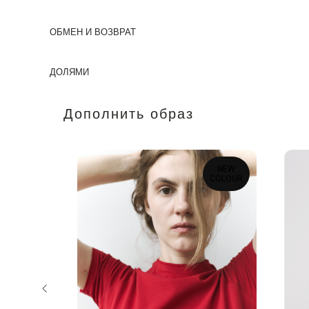
ОБМЕН И ВОЗВРАТ
ДОЛЯМИ
Дополнить образ
NEW
COLOUR