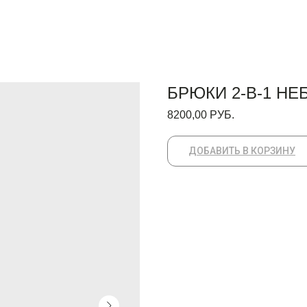
БРЮКИ 2-В-1 НЕ
8200,00
РУБ.
ДОБАВИТЬ В КОРЗИНУ