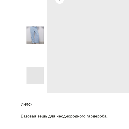
ИНФО
Базовая вещь для неоднородного гардероба.