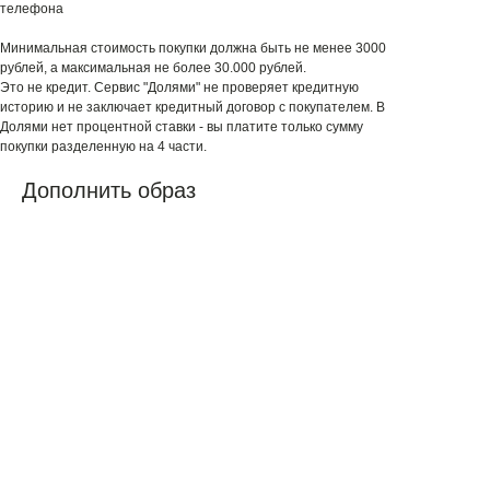
телефона
Минимальная стоимость покупки должна быть не менее 3000
рублей, а максимальная не более 30.000 рублей.
Это не кредит. Сервис "Долями" не проверяет кредитную
историю и не заключает кредитный договор с покупателем. В
Долями нет процентной ставки - вы платите только сумму
покупки разделенную на 4 части.
Дополнить образ