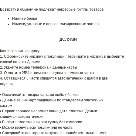
Возврату и обмену не подлежат некоторые группы товаров:
Нижнее белье
Индивидуальные и персонализированные заказы
ДОЛЯМИ
Как совершить покупку
1. Сформируйте корзину с покупками. Перейдите в корзину и выберите
способ оплаты Долями
2. Укажите номер телефона и данные карты
3. Оплатите 25% стоимости покупки с помощью карты
4. Оставшиеся 3 части спишутся автоматически с шагом в две
недели
• Оплачивайте товары картами любых банков
• Данные ваших карт защищены по стандартам платежных
систем
• Сервис заранее напомнит вам о дате платежа. Деньги
спишутся автоматически
• Вносите платежи или всю сумму без комиссии
• Можно вернуть всю покупку или ее часть
• Совершайте повторные покупки, понадобится только номер