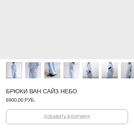
БРЮКИ ВАН САЙЗ НЕБО
6900,00
РУБ.
ДОБАВИТЬ В КОРЗИНУ