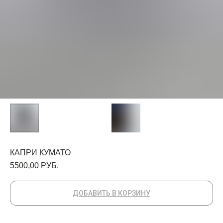
КАПРИ КУМАТО
5500,00
РУБ.
ДОБАВИТЬ В КОРЗИНУ