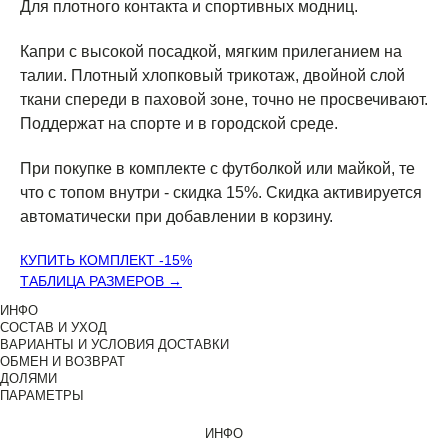
Для плотного контакта и спортивных модниц.
Капри с высокой посадкой, мягким прилеганием на
талии. Плотный хлопковый трикотаж, двойной слой
ткани спереди в паховой зоне, точно не просвечивают.
Поддержат на спорте и в городской среде.
При покупке в комплекте с футболкой или майкой, те
что с топом внутри - скидка 15%. Скидка активируется
автоматически при добавлении в корзину.
КУПИТЬ КОМПЛЕКТ -15%
ТАБЛИЦА РАЗМЕРОВ →
ИНФО
СОСТАВ И УХОД
ВАРИАНТЫ И УСЛОВИЯ ДОСТАВКИ
ОБМЕН И ВОЗВРАТ
ДОЛЯМИ
ПАРАМЕТРЫ
ИНФО