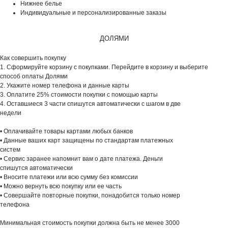
Нижнее белье
Индивидуальные и персонализированные заказы
ДОЛЯМИ
Как совершить покупку
1. Сформируйте корзину с покупками. Перейдите в корзину и выберите
способ оплаты Долями
2. Укажите номер телефона и данные карты
3. Оплатите 25% стоимости покупки с помощью карты
4. Оставшиеся 3 части спишутся автоматически с шагом в две
недели
• Оплачивайте товары картами любых банков
• Данные ваших карт защищены по стандартам платежных
систем
• Сервис заранее напомнит вам о дате платежа. Деньги
спишутся автоматически
• Вносите платежи или всю сумму без комиссии
• Можно вернуть всю покупку или ее часть
• Совершайте повторные покупки, понадобится только номер
телефона
Минимальная стоимость покупки должна быть не менее 3000