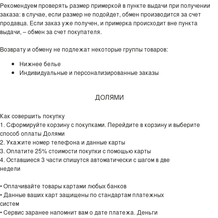
Рекомендуем проверять размер примеркой в пункте выдачи при получении
заказа: в случае, если размер не подойдет, обмен производится за счет
продавца. Если заказ уже получен, и примерка происходит вне пункта
выдачи, – обмен за счет покупателя.
Возврату и обмену не подлежат некоторые группы товаров:
Нижнее белье
Индивидуальные и персонализированные заказы
ДОЛЯМИ
Как совершить покупку
1. Сформируйте корзину с покупками. Перейдите в корзину и выберите
способ оплаты Долями
2. Укажите номер телефона и данные карты
3. Оплатите 25% стоимости покупки с помощью карты
4. Оставшиеся 3 части спишутся автоматически с шагом в две
недели
• Оплачивайте товары картами любых банков
• Данные ваших карт защищены по стандартам платежных
систем
• Сервис заранее напомнит вам о дате платежа. Деньги