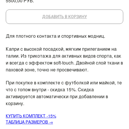
РУБ.
5500,00
ДОБАВИТЬ В КОРЗИНУ
Для плотного контакта и спортивных модниц.
Капри с высокой посадкой, мягким прилеганием на
талии. Из трикотажа для активных видов спорта, как
и всегда с эффектом soft-touch. Двойной слой ткани в
паховой зоне, точно не просвечивают.
При покупке в комплекте с футболкой или майкой, те
что с топом внутри - скидка 15%. Скидка
активируется автоматически при добавлении в
корзину.
КУПИТЬ КОМПЛЕКТ -15%
ТАБЛИЦА РАЗМЕРОВ →