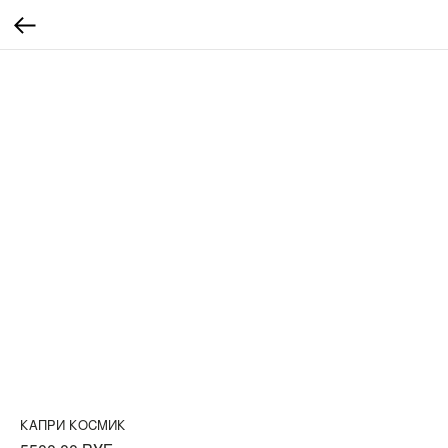
КАПРИ КОСМИК