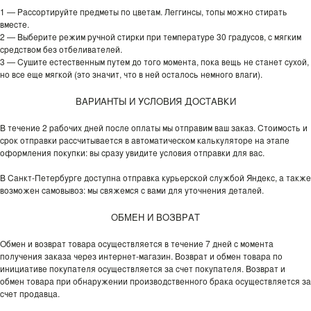
1 — Рассортируйте предметы по цветам. Леггинсы, топы можно стирать
вместе.
2 — Выберите режим ручной стирки при температуре 30 градусов, с мягким
средством без отбеливателей.
3 — Сушите естественным путем до того момента, пока вещь не станет сухой,
но все еще мягкой (это значит, что в ней осталось немного влаги).
ВАРИАНТЫ И УСЛОВИЯ ДОСТАВКИ
В течение 2 рабочих дней после оплаты мы отправим ваш заказ. Стоимость и
срок отправки рассчитывается в автоматическом калькуляторе на этапе
оформления покупки: вы сразу увидите условия отправки для вас.
В Санкт-Петербурге доступна отправка курьерской службой Яндекс, а также
возможен самовывоз: мы свяжемся с вами для уточнения деталей.
ОБМЕН И ВОЗВРАТ
Обмен и возврат товара осуществляется в течение 7 дней с момента
получения заказа через интернет-магазин. Возврат и обмен товара по
инициативе покупателя осуществляется за счет покупателя. Возврат и
обмен товара при обнаружении производственного брака осуществляется за
счет продавца.