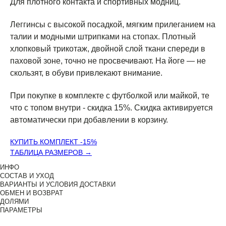
Для плотного контакта и спортивных модниц.
Леггинсы с высокой посадкой, мягким прилеганием на
талии и модными штрипками на стопах. Плотный
хлопковый трикотаж, двойной слой ткани спереди в
паховой зоне, точно не просвечивают. На йоге — не
скользят, в обуви привлекают внимание.
При покупке в комплекте с футболкой или майкой, те
что с топом внутри - скидка 15%. Скидка активируется
автоматически при добавлении в корзину.
КУПИТЬ КОМПЛЕКТ -15%
ТАБЛИЦА РАЗМЕРОВ →
ИНФО
СОСТАВ И УХОД
ВАРИАНТЫ И УСЛОВИЯ ДОСТАВКИ
ОБМЕН И ВОЗВРАТ
ДОЛЯМИ
ПАРАМЕТРЫ