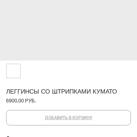
ЛЕГГИНСЫ СО ШТРИПКАМИ КУМАТО
6900,00
РУБ.
ДОБАВИТЬ В КОРЗИНУ