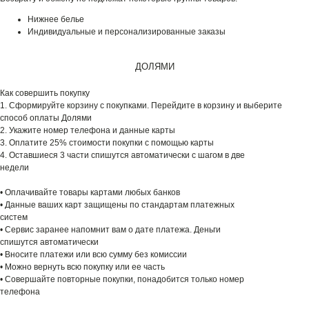
Нижнее белье
Индивидуальные и персонализированные заказы
ДОЛЯМИ
Как совершить покупку
1. Сформируйте корзину с покупками. Перейдите в корзину и выберите
способ оплаты Долями
2. Укажите номер телефона и данные карты
3. Оплатите 25% стоимости покупки с помощью карты
4. Оставшиеся 3 части спишутся автоматически с шагом в две
недели
• Оплачивайте товары картами любых банков
• Данные ваших карт защищены по стандартам платежных
систем
• Сервис заранее напомнит вам о дате платежа. Деньги
спишутся автоматически
• Вносите платежи или всю сумму без комиссии
• Можно вернуть всю покупку или ее часть
• Совершайте повторные покупки, понадобится только номер
телефона