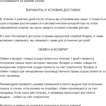
Отглаживайте на режиме хлопка.
ВАРИАНТЫ И УСЛОВИЯ ДОСТАВКИ
В течение 2 рабочих дней после оплаты мы отправим ваш заказ. Стоимость и
срок отправки рассчитывается в автоматическом калькуляторе на этапе
оформления покупки: вы сразу увидите условия отправки для вас.
В Санкт-Петербурге доступна отправка курьерской службой Яндекс, а также
возможен самовывоз: мы свяжемся с вами для уточнения деталей.
ОБМЕН И ВОЗВРАТ
Обмен и возврат товара осуществляется в течение 7 дней с момента
получения заказа через интернет-магазин. Возврат и обмен товара по
инициативе покупателя осуществляется за счет покупателя. Возврат и
обмен товара при обнаружении производственного брака осуществляется за
счет продавца.
Рекомендуем проверять размер примеркой в пункте выдачи при получении
заказа: в случае, если размер не подойдет, обмен производится за счет
продавца. Если заказ уже получен, и примерка происходит вне пункта
выдачи, – обмен за счет покупателя.
Возврату и обмену не подлежат некоторые группы товаров: