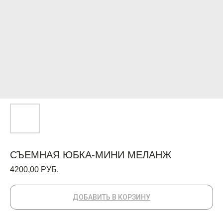
СЪЕМНАЯ ЮБКА-МИНИ МЕЛАНЖ
4200,00
РУБ.
ДОБАВИТЬ В КОРЗИНУ