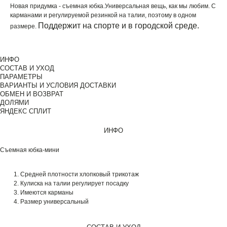
Новая придумка - съемная юбка.Универсальная вещь, как мы любим. С
карманами и регулируемой резинкой на талии, поэтому в одном
Поддержит на спорте и в городской среде.
размере.
ИНФО
СОСТАВ И УХОД
ПАРАМЕТРЫ
ВАРИАНТЫ И УСЛОВИЯ ДОСТАВКИ
ОБМЕН И ВОЗВРАТ
ДОЛЯМИ
ЯНДЕКС СПЛИТ
ИНФО
Съемная юбка-мини
Средней плотности хлопковый трикотаж
Кулиска на талии регулирует посадку
Имеются карманы
Размер универсальный