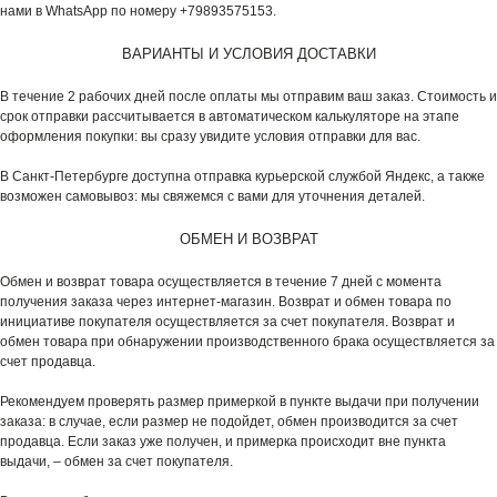
нами в WhatsApp по номеру +79893575153.
ВАРИАНТЫ И УСЛОВИЯ ДОСТАВКИ
В течение 2 рабочих дней после оплаты мы отправим ваш заказ. Стоимость и
срок отправки рассчитывается в автоматическом калькуляторе на этапе
оформления покупки: вы сразу увидите условия отправки для вас.
В Санкт-Петербурге доступна отправка курьерской службой Яндекс, а также
возможен самовывоз: мы свяжемся с вами для уточнения деталей.
ОБМЕН И ВОЗВРАТ
Обмен и возврат товара осуществляется в течение 7 дней с момента
получения заказа через интернет-магазин. Возврат и обмен товара по
инициативе покупателя осуществляется за счет покупателя. Возврат и
обмен товара при обнаружении производственного брака осуществляется за
счет продавца.
Рекомендуем проверять размер примеркой в пункте выдачи при получении
заказа: в случае, если размер не подойдет, обмен производится за счет
продавца. Если заказ уже получен, и примерка происходит вне пункта
выдачи, – обмен за счет покупателя.