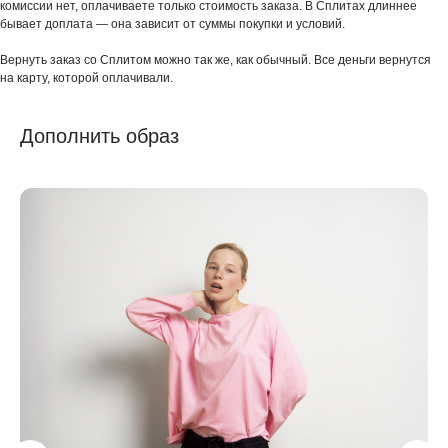
комиссии нет, оплачиваете только стоимость заказа. В Сплитах длиннее
бывает доплата — она зависит от суммы покупки и условий.
Вернуть заказ со Сплитом можно так же, как обычный. Все деньги вернутся
на карту, которой оплачивали.
Дополнить образ