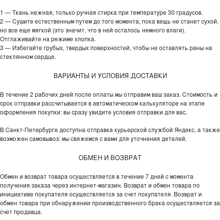
1 — Ткань нежная, только ручная стирка при температуре 30 градусов.
2 — Сушите естественным путем до того момента, пока вещь не станет сухой,
но все еще мягкой (это значит, что в ней осталось немного влаги).
Отглаживайте на режиме хлопка.
3 — Избегайте грубых, твердых поверхностей, чтобы не оставлять раны на
стеклянном сердце.
ВАРИАНТЫ И УСЛОВИЯ ДОСТАВКИ
В течение 2 рабочих дней после оплаты мы отправим ваш заказ. Стоимость и
срок отправки рассчитывается в автоматическом калькуляторе на этапе
оформления покупки: вы сразу увидите условия отправки для вас.
В Санкт-Петербурге доступна отправка курьерской службой Яндекс, а также
возможен самовывоз: мы свяжемся с вами для уточнения деталей.
ОБМЕН И ВОЗВРАТ
Обмен и возврат товара осуществляется в течение 7 дней с момента
получения заказа через интернет-магазин. Возврат и обмен товара по
инициативе покупателя осуществляется за счет покупателя. Возврат и
обмен товара при обнаружении производственного брака осуществляется за
счет продавца.