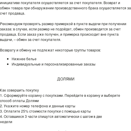
инициативе покупателя осуществляется за счет покупателя. Возврат и
обмен товара при обнаружении производственного брака осуществляется за
счет продавца.
Рекомендуем проверять размер примеркой в пункте выдачи при получении
заказа: в случае, если размер не подойдет, обмен производится за счет
продавца. Если заказ уже получен, и примерка происходит вне пункта
выдачи, – обмен за счет покупателя.
Возврату и обмену не подлежат некоторые группы товаров:
Нижнее белье
Индивидуальные и персонализированные заказы
ДОЛЯМИ
Как совершить покупку
1. Сформируйте корзину с покупками. Перейдите в корзину и выберите
способ оплаты Долями
2. Укажите номер телефона и данные карты
3. Оплатите 25% стоимости покупки с помощью карты
4. Оставшиеся 3 части спишутся автоматически с шагом в две
недели