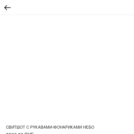
СВИТШОТ C РУКАВАМИ-ФОНАРИКАМИ НЕБО