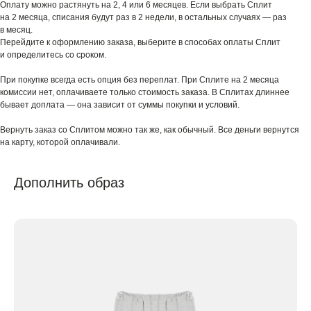
Оплату можно растянуть на 2, 4 или 6 месяцев. Если выбрать Сплит
на 2 месяца, списания будут раз в 2 недели, в остальных случаях — раз
в месяц.
Перейдите к оформлению заказа, выберите в способах оплаты Сплит
и определитесь со сроком.
При покупке всегда есть опция без переплат. При Сплите на 2 месяца
комиссии нет, оплачиваете только стоимость заказа. В Сплитах длиннее
бывает доплата — она зависит от суммы покупки и условий.
Вернуть заказ со Сплитом можно так же, как обычный. Все деньги вернутся
на карту, которой оплачивали.
Дополнить образ