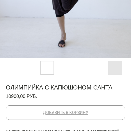
ОЛИМПИЙКА С КАПЮШОНОМ САНТА
10900,00
РУБ.
ДОБАВИТЬ В КОРЗИНУ