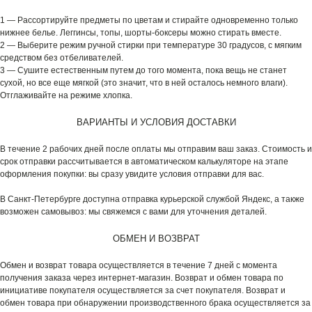
1 — Рассортируйте предметы по цветам и стирайте одновременно только
нижнее белье. Леггинсы, топы, шорты-боксеры можно стирать вместе.
2 — Выберите режим ручной стирки при температуре 30 градусов, с мягким
средством без отбеливателей.
3 — Сушите естественным путем до того момента, пока вещь не станет
сухой, но все еще мягкой (это значит, что в ней осталось немного влаги).
Отглаживайте на режиме хлопка.
ВАРИАНТЫ И УСЛОВИЯ ДОСТАВКИ
В течение 2 рабочих дней после оплаты мы отправим ваш заказ. Стоимость и
срок отправки рассчитывается в автоматическом калькуляторе на этапе
оформления покупки: вы сразу увидите условия отправки для вас.
В Санкт-Петербурге доступна отправка курьерской службой Яндекс, а также
возможен самовывоз: мы свяжемся с вами для уточнения деталей.
ОБМЕН И ВОЗВРАТ
Обмен и возврат товара осуществляется в течение 7 дней с момента
получения заказа через интернет-магазин. Возврат и обмен товара по
инициативе покупателя осуществляется за счет покупателя. Возврат и
обмен товара при обнаружении производственного брака осуществляется за