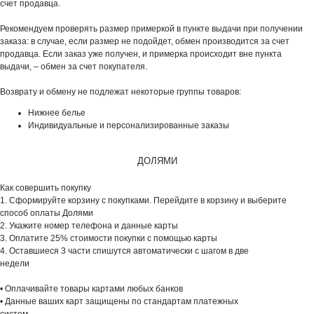
счет продавца.
Рекомендуем проверять размер примеркой в пункте выдачи при получении
заказа: в случае, если размер не подойдет, обмен производится за счет
продавца. Если заказ уже получен, и примерка происходит вне пункта
выдачи, – обмен за счет покупателя.
Возврату и обмену не подлежат некоторые группы товаров:
Нижнее белье
Индивидуальные и персонализированные заказы
ДОЛЯМИ
Как совершить покупку
1. Сформируйте корзину с покупками. Перейдите в корзину и выберите
способ оплаты Долями
2. Укажите номер телефона и данные карты
3. Оплатите 25% стоимости покупки с помощью карты
4. Оставшиеся 3 части спишутся автоматически с шагом в две
недели
• Оплачивайте товары картами любых банков
• Данные ваших карт защищены по стандартам платежных
систем