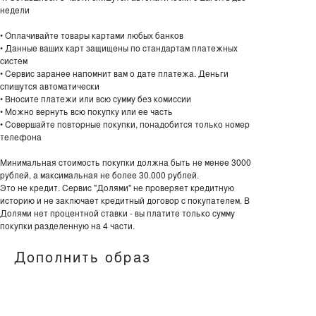
недели
• Оплачивайте товары картами любых банков
• Данные ваших карт защищены по стандартам платежных
систем
• Сервис заранее напомнит вам о дате платежа. Деньги
спишутся автоматически
• Вносите платежи или всю сумму без комиссии
• Можно вернуть всю покупку или ее часть
• Совершайте повторные покупки, понадобится только номер
телефона
Минимальная стоимость покупки должна быть не менее 3000
рублей, а максимальная не более 30.000 рублей.
Это не кредит. Сервис "Долями" не проверяет кредитную
историю и не заключает кредитный договор с покупателем. В
Долями нет процентной ставки - вы платите только сумму
покупки разделенную на 4 части.
Дополнить образ