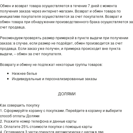
Обмен и возврат товара осуществляется в течение 7 дней с момента
получения заказа через интернет-магазин. Возврат и обмен товара по
инициативе покупателя осуществляется за счет покупателя. Возврат и
обмен товара при обнаружении производственного брака осуществляется за
счет продавца.
Рекомендуем проверять размер примеркой в пункте выдачи при получении
заказа: в случае, если размер не подойдет, обмен производится за счет
продавца. Если заказ уже получен, и примерка происходит вне пункта
выдачи, – обмен за счет покупателя.
Возврату и обмену не подлежат некоторые группы товаров:
Нижнее белье
Индивидуальные и персонализированные заказы
ДОЛЯМИ
Как совершить покупку
1. Сформируйте корзину с покупками. Перейдите в корзину и выберите
способ оплаты Долями
2. Укажите номер телефона и данные карты
3. Оплатите 25% стоимости покупки с помощью карты
4. Оставшиеся 3 части спишутся автоматически с шагом в две