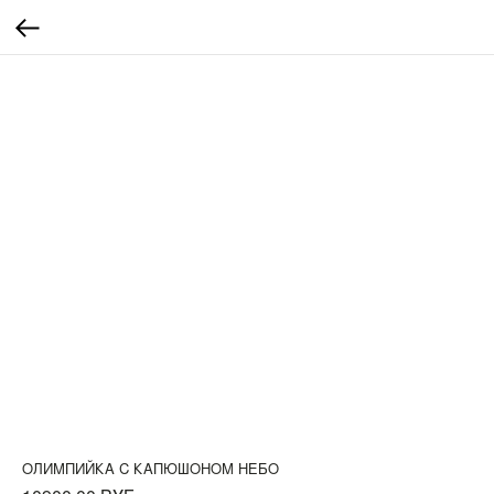
ОЛИМПИЙКА С КАПЮШОНОМ НЕБО