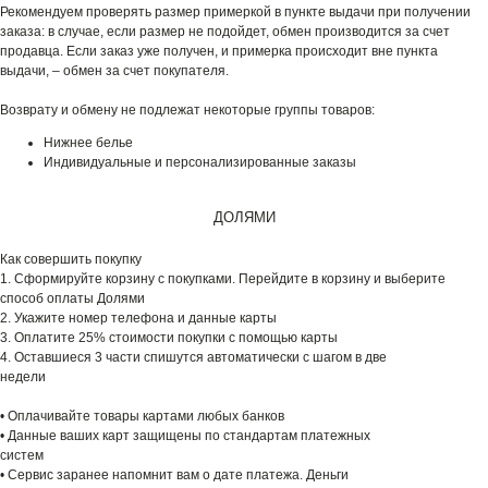
Рекомендуем проверять размер примеркой в пункте выдачи при получении
заказа: в случае, если размер не подойдет, обмен производится за счет
продавца. Если заказ уже получен, и примерка происходит вне пункта
выдачи, – обмен за счет покупателя.
Возврату и обмену не подлежат некоторые группы товаров:
Нижнее белье
Индивидуальные и персонализированные заказы
ДОЛЯМИ
Как совершить покупку
1. Сформируйте корзину с покупками. Перейдите в корзину и выберите
способ оплаты Долями
2. Укажите номер телефона и данные карты
3. Оплатите 25% стоимости покупки с помощью карты
4. Оставшиеся 3 части спишутся автоматически с шагом в две
недели
• Оплачивайте товары картами любых банков
• Данные ваших карт защищены по стандартам платежных
систем
• Сервис заранее напомнит вам о дате платежа. Деньги