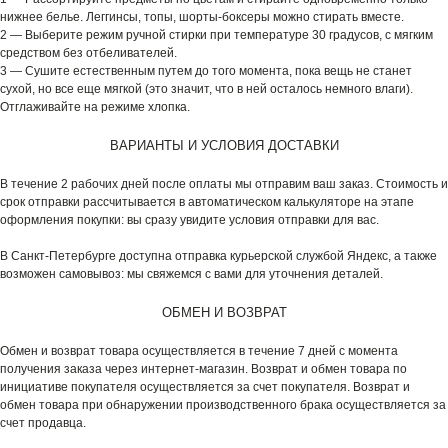
нижнее белье. Леггинсы, топы, шорты-боксеры можно стирать вместе.
2 — Выберите режим ручной стирки при температуре 30 градусов, с мягким
средством без отбеливателей.
3 — Сушите естественным путем до того момента, пока вещь не станет
сухой, но все еще мягкой (это значит, что в ней осталось немного влаги).
Отглаживайте на режиме хлопка.
ВАРИАНТЫ И УСЛОВИЯ ДОСТАВКИ
В течение 2 рабочих дней после оплаты мы отправим ваш заказ. Стоимость и
срок отправки рассчитывается в автоматическом калькуляторе на этапе
оформления покупки: вы сразу увидите условия отправки для вас.
В Санкт-Петербурге доступна отправка курьерской службой Яндекс, а также
возможен самовывоз: мы свяжемся с вами для уточнения деталей.
ОБМЕН И ВОЗВРАТ
Обмен и возврат товара осуществляется в течение 7 дней с момента
получения заказа через интернет-магазин. Возврат и обмен товара по
инициативе покупателя осуществляется за счет покупателя. Возврат и
обмен товара при обнаружении производственного брака осуществляется за
счет продавца.