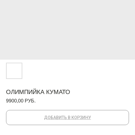
ОЛИМПИЙКА КУМАТО
9900,00
РУБ.
ДОБАВИТЬ В КОРЗИНУ