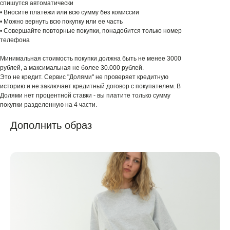
спишутся автоматически
• Вносите платежи или всю сумму без комиссии
• Можно вернуть всю покупку или ее часть
• Совершайте повторные покупки, понадобится только номер
телефона
Минимальная стоимость покупки должна быть не менее 3000
рублей, а максимальная не более 30.000 рублей.
Это не кредит. Сервис "Долями" не проверяет кредитную
историю и не заключает кредитный договор с покупателем. В
Долями нет процентной ставки - вы платите только сумму
покупки разделенную на 4 части.
Дополнить образ