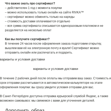
Что важно знать про сертификат?
– действителен 1 год с момента покупки
– можно использовать только онлайн на сайте RIVKA™
– сертификат можно обменять только на наряды
– стоимость доставки оплачивается отдельно
– вся сумма сертификата списывается единоразовым платежом и не
разделяется на несколько оплат
Как вы получите сертификат?
В течение 24 часов после оформления заказа подготовим открытку,
вышлем вам её на электронную почту и вуаля! Сертификат можно
отправить онлайн или распечатать и подарить.
варианты и условия доставки
варианты и условия доставки
В течение 2 рабочих дней после оплаты мы отправим ваш заказ. Стоимость и
срок отправки рассчитывается в автоматическом калькуляторе на этапе
оформления покупки: вы сразу увидите условия отправки для вас.
В Санкт-Петербурге доступна отправка курьерской службой Яндекс, а также
возможен самовывоз: мы свяжемся с вами для уточнения деталей.
Дополнить образ