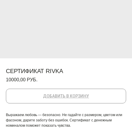
СЕРТИФИКАТ RIVKA
10000,00
РУБ.
ДОБАВИТЬ В КОРЗИНУ
Выражаем любовь — безопасно. Не гадайте с размером, цветом или
фасоном, дарите заботу без ошибок. Сертификат с денежным
номиналом поможет показать чувства.