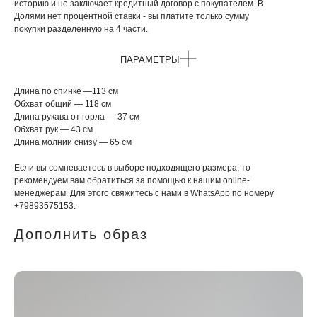
историю и не заключает кредитный договор с покупателем. В
Долями нет процентной ставки - вы платите только сумму
покупки разделенную на 4 части.
ПАРАМЕТРЫ
Длина по спинке —113 см
Обхват общий — 118 см
Длина рукава от горла — 37 см
Обхват рук — 43 см
Длина молнии снизу — 65 см
Если вы сомневаетесь в выборе подходящего размера, то
рекомендуем вам обратиться за помощью к нашим online-
менеджерам. Для этого свяжитесь с нами в WhatsApp по номеру
+79893575153.
Дополнить образ