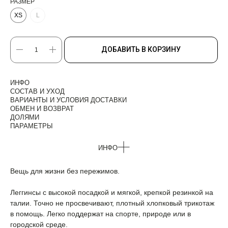
РАЗМЕР
XS
L
ДОБАВИТЬ В КОРЗИНУ
ИНФО
СОСТАВ И УХОД
ВАРИАНТЫ И УСЛОВИЯ ДОСТАВКИ
ОБМЕН И ВОЗВРАТ
ДОЛЯМИ
ПАРАМЕТРЫ
ИНФО
Вещь для жизни без пережимов.
Леггинсы с высокой посадкой и мягкой, крепкой резинкой на
талии. Точно не просвечивают, плотный хлопковый трикотаж
в помощь. Легко поддержат на спорте, природе или в
городской среде.