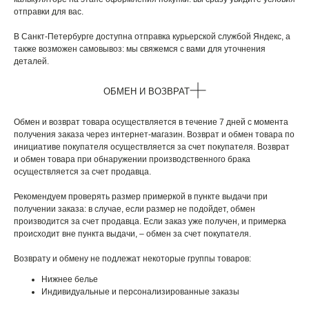
отправки для вас.
В Санкт-Петербурге доступна отправка курьерской службой Яндекс, а
также возможен самовывоз: мы свяжемся с вами для уточнения
деталей.
ОБМЕН И ВОЗВРАТ
Обмен и возврат товара осуществляется в течение 7 дней с момента
получения заказа через интернет-магазин. Возврат и обмен товара по
инициативе покупателя осуществляется за счет покупателя. Возврат
и обмен товара при обнаружении производственного брака
осуществляется за счет продавца.
Рекомендуем проверять размер примеркой в пункте выдачи при
получении заказа: в случае, если размер не подойдет, обмен
производится за счет продавца. Если заказ уже получен, и примерка
происходит вне пункта выдачи, – обмен за счет покупателя.
Возврату и обмену не подлежат некоторые группы товаров:
Нижнее белье
Индивидуальные и персонализированные заказы