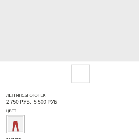
ЛЕГГИНСЫ ОГОНЕК
2 750
РУБ.
5 500
РУБ.
ЦВЕТ