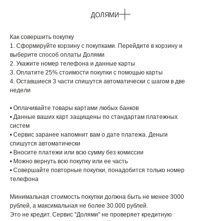
ДОЛЯМИ
Как совершить покупку
1. Сформируйте корзину с покупками. Перейдите в корзину и
выберите способ оплаты Долями
2. Укажите номер телефона и данные карты
3. Оплатите 25% стоимости покупки с помощью карты
4. Оставшиеся 3 части спишутся автоматически с шагом в две
недели
• Оплачивайте товары картами любых банков
• Данные ваших карт защищены по стандартам платежных
систем
• Сервис заранее напомнит вам о дате платежа. Деньги
спишутся автоматически
• Вносите платежи или всю сумму без комиссии
• Можно вернуть всю покупку или ее часть
• Совершайте повторные покупки, понадобится только номер
телефона
Минимальная стоимость покупки должна быть не менее 3000
рублей, а максимальная не более 30.000 рублей.
Это не кредит. Сервис "Долями" не проверяет кредитную