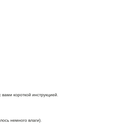
 вами короткой инструкцией.
лось немного влаги).