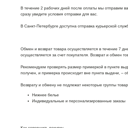
В течение 2 рабочих дней после оплаты мы отправим ва
сразу увидите условия отправки для вас.
В Санкт-Петербурге доступна отправка курьерской служ
Обмен и возврат товара осуществляется в течение 7 дн
осуществляется за счет покупателя. Возврат и обмен т
Рекомендуем проверять размер примеркой в пункте выдач
получен, и примерка происходит вне пункта выдачи, – о
Возврату и обмену не подлежат некоторые группы товар
Нижнее белье
Индивидуальные и персонализированные заказы
Как совершить покупку