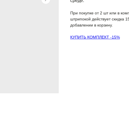
среде.
При покупке от 2 шт или в ко
штрипокой действует скидка 1
добавлении в корзину.
КУПИТЬ КОМПЛЕКТ -15%