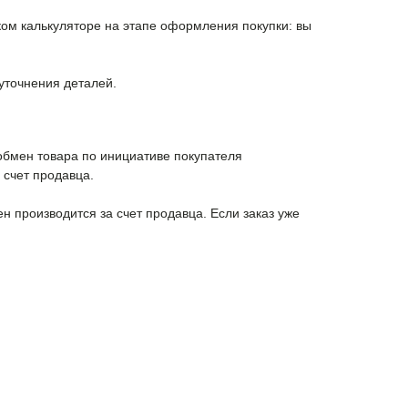
ком калькуляторе на этапе оформления покупки: вы
уточнения деталей.
 обмен товара по инициативе покупателя
 счет продавца.
н производится за счет продавца. Если заказ уже