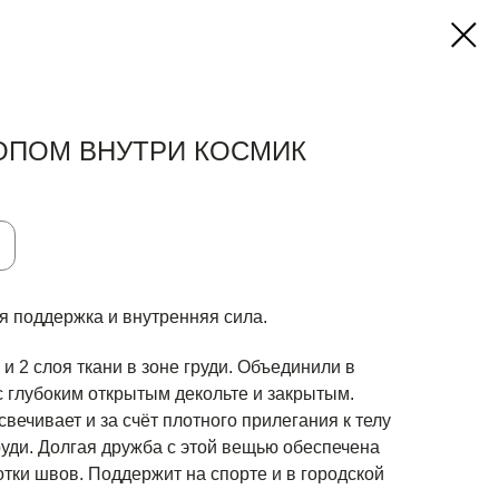
ТОПОМ ВНУТРИ КОСМИК
я поддержка и внутренняя сила.
 и 2 слоя ткани в зоне груди. Объединили в
с глубоким открытым декольте и закрытым.
вечивает и за счёт плотного прилегания к телу
уди. Долгая дружба с этой вещью обеспечена
тки швов. Поддержит на спорте и в городской