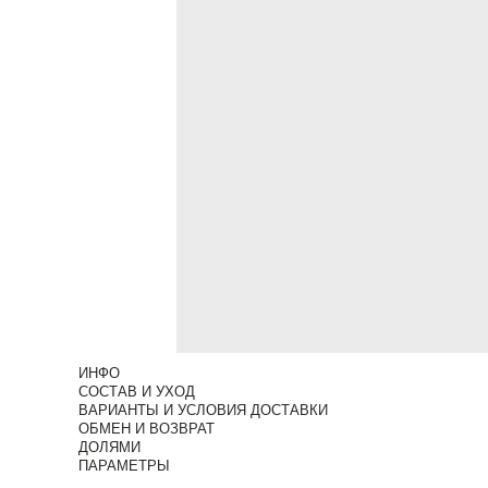
ИНФО
СОСТАВ И УХОД
ВАРИАНТЫ И УСЛОВИЯ ДОСТАВКИ
ОБМЕН И ВОЗВРАТ
ДОЛЯМИ
ПАРАМЕТРЫ