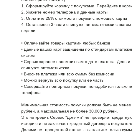
1. Сформируйте корзину с покупками. Перейдите в кор
2. Укажите номер телефона и данные карты
3. Оплатите 25% стоимости покупки с помощью карты
4. Оставшиеся 3 части спишутся автоматически с шагом 
недели
• Оплачивайте товары картами любых банков
• Данные ваших карт защищены по стандартам платежн
систем
• Сервис заранее напомнит вам о дате платежа. Деньги
спишутся автоматически
• Вносите платежи или всю сумму без комиссии
• Можно вернуть всю покупку или ее часть
• Совершайте повторные покупки, понадобится только 
телефона
Минимальная стоимость покупки должна быть не менее
рублей, а максимальная не более 30.000 рублей.
Это не кредит. Сервис "Долями" не проверяет кредитну
историю и не заключает кредитный договор с покупател
Долями нет процентной ставки - вы платите только сумм