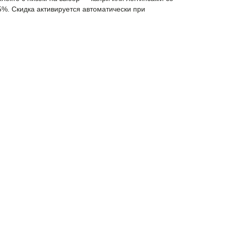
5%. Скидка активируется автоматически при