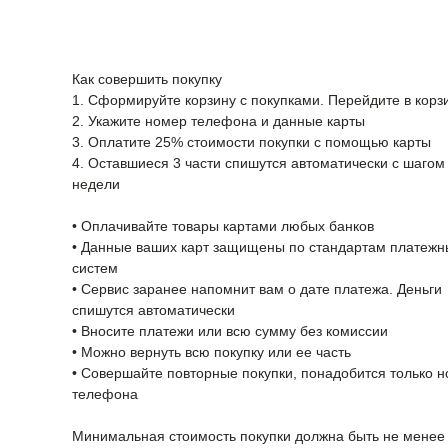
Как совершить покупку
1. Сформируйте корзину с покупками. Перейдите в кор
2. Укажите номер телефона и данные карты
3. Оплатите 25% стоимости покупки с помощью карты
4. Оставшиеся 3 части спишутся автоматически с шагом 
недели
• Оплачивайте товары картами любых банков
• Данные ваших карт защищены по стандартам платежн
систем
• Сервис заранее напомнит вам о дате платежа. Деньги
спишутся автоматически
• Вносите платежи или всю сумму без комиссии
• Можно вернуть всю покупку или ее часть
• Совершайте повторные покупки, понадобится только 
телефона
Минимальная стоимость покупки должна быть не менее