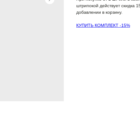
штрипокой действует скидка 1
добавлении в корзину.
КУПИТЬ КОМПЛЕКТ -15%