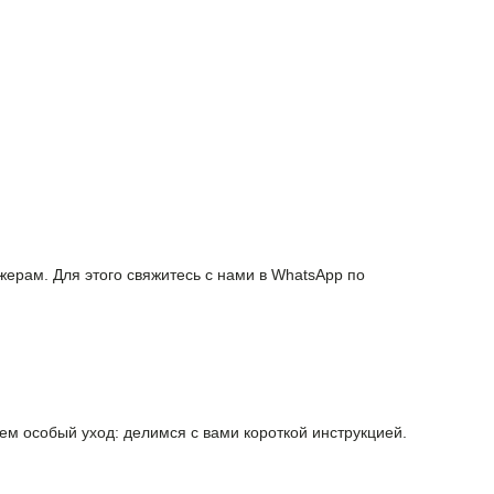
ерам. Для этого свяжитесь с нами в WhatsApp по
ем особый уход: делимся с вами короткой инструкцией.