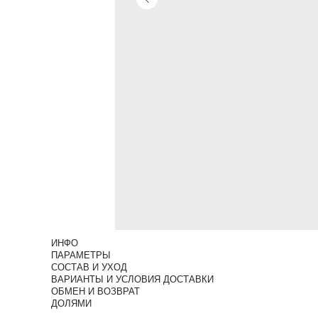
ИНФО
ПАРАМЕТРЫ
СОСТАВ И УХОД
ВАРИАНТЫ И УСЛОВИЯ ДОСТАВКИ
ОБМЕН И ВОЗВРАТ
ДОЛЯМИ