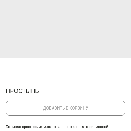
ПРОСТЫНЬ
ДОБАВИТЬ В КОРЗИНУ
Большая простынь из мягкого вареного хлопка, с фирменной