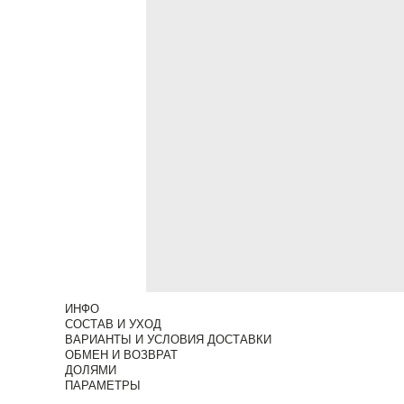
ИНФО
СОСТАВ И УХОД
ВАРИАНТЫ И УСЛОВИЯ ДОСТАВКИ
ОБМЕН И ВОЗВРАТ
ДОЛЯМИ
ПАРАМЕТРЫ