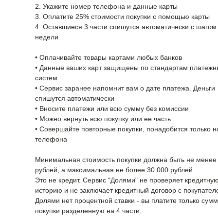
2. Укажите номер телефона и данные карты
3. Оплатите 25% стоимости покупки с помощью карты
4. Оставшиеся 3 части спишутся автоматически с шагом 
недели
• Оплачивайте товары картами любых банков
• Данные ваших карт защищены по стандартам платежн
систем
• Сервис заранее напомнит вам о дате платежа. Деньги
спишутся автоматически
• Вносите платежи или всю сумму без комиссии
• Можно вернуть всю покупку или ее часть
• Совершайте повторные покупки, понадобится только 
телефона
Минимальная стоимость покупки должна быть не менее
рублей, а максимальная не более 30.000 рублей.
Это не кредит. Сервис "Долями" не проверяет кредитну
историю и не заключает кредитный договор с покупател
Долями нет процентной ставки - вы платите только сумм
покупки разделенную на 4 части.