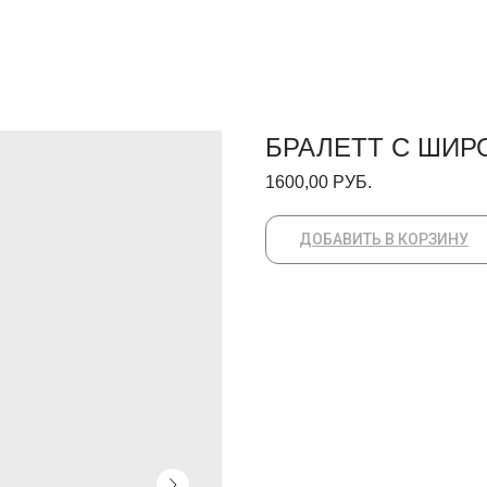
БРАЛЕТТ C ШИР
1600,00
РУБ.
ДОБАВИТЬ В КОРЗИНУ