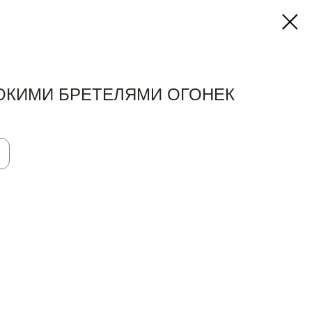
ОКИМИ БРЕТЕЛЯМИ ОГОНЕК