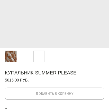
КУПАЛЬНИК SUMMER PLEASE
5015,00
РУБ.
ДОБАВИТЬ В КОРЗИНУ