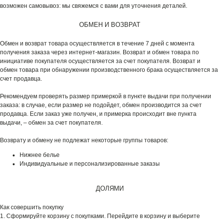
возможен самовывоз: мы свяжемся с вами для уточнения деталей.
ОБМЕН И ВОЗВРАТ
Обмен и возврат товара осуществляется в течение 7 дней с момента
получения заказа через интернет-магазин. Возврат и обмен товара по
инициативе покупателя осуществляется за счет покупателя. Возврат и
обмен товара при обнаружении производственного брака осуществляется за
счет продавца.
Рекомендуем проверять размер примеркой в пункте выдачи при получении
заказа: в случае, если размер не подойдет, обмен производится за счет
продавца. Если заказ уже получен, и примерка происходит вне пункта
выдачи, – обмен за счет покупателя.
Возврату и обмену не подлежат некоторые группы товаров:
Нижнее белье
Индивидуальные и персонализированные заказы
ДОЛЯМИ
Как совершить покупку
1. Сформируйте корзину с покупками. Перейдите в корзину и выберите