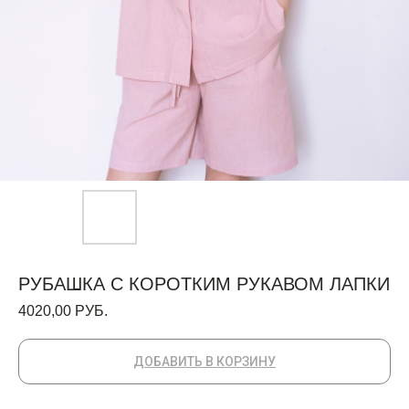
РУБАШКА С КОРОТКИМ РУКАВОМ ЛАПКИ
4020,00
РУБ.
ДОБАВИТЬ В КОРЗИНУ